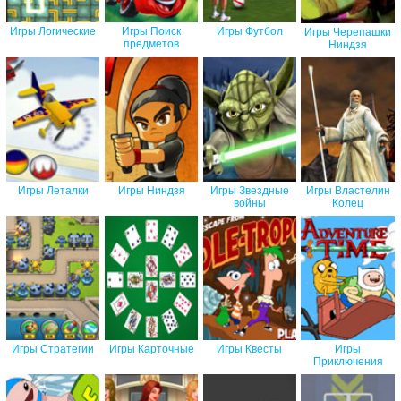
Игры Логические
Игры Поиск
Игры Футбол
Игры Черепашки
предметов
Ниндзя
Игры Леталки
Игры Ниндзя
Игры Звездные
Игры Властелин
войны
Колец
Игры Стратегии
Игры Карточные
Игры Квесты
Игры
Приключения