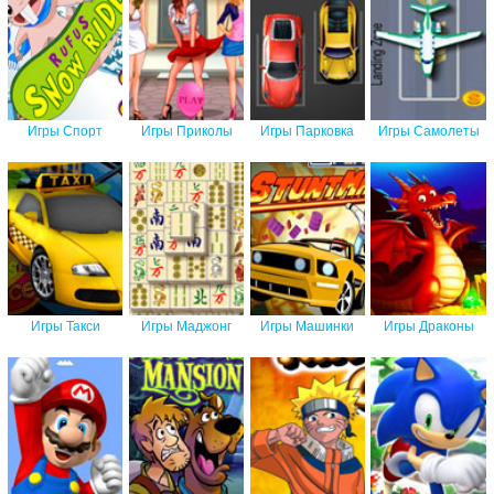
Игры Спорт
Игры Приколы
Игры Парковка
Игры Самолеты
Игры Такси
Игры Маджонг
Игры Машинки
Игры Драконы