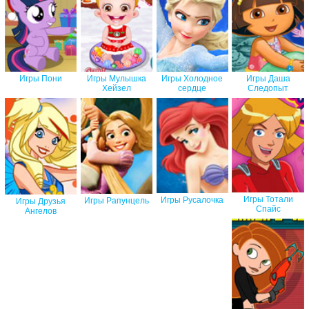
Игры Пони
Игры Мулышка
Игры Холодное
Игры Даша
Хейзел
сердце
Следопыт
Игры Тотали
Игры Русалочка
Игры Рапунцель
Игры Друзья
Спайс
Ангелов