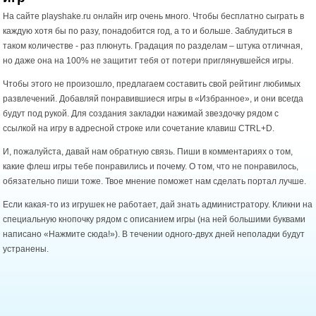
На сайте playshake.ru онлайн игр очень много. Чтобы бесплатно сыграть в
каждую хотя бы по разу, понадобится год, а то и больше. Заблудиться в
таком количестве - раз плюнуть. Градация по разделам – штука отличная,
но даже она на 100% не защитит тебя от потери приглянувшейся игры.
Чтобы этого не произошло, предлагаем составить свой рейтинг любимых
развлечений. Добавляй понравившиеся игры в «Избранное», и они всегда
будут под рукой. Для создания закладки нажимай звездочку рядом с
ссылкой на игру в адресной строке или сочетание клавиш CTRL+D.
И, пожалуйста, давай нам обратную связь. Пиши в комментариях о том,
какие флеш игры тебе понравились и почему. О том, что не понравилось,
обязательно пиши тоже. Твое мнение поможет нам сделать портал лучше.
Если какая-то из игрушек не работает, дай знать администратору. Кликни на
специальную кнопочку рядом с описанием игры (на ней большими буквами
написано «Нажмите сюда!»). В течении одного-двух дней неполадки будут
устранены.