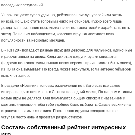
последних поступлений.
У новинок, даже супер удачных, рейтинг по началу нулевой или очень
низкий. Но шанс стать топовыми никто не отбирал. Нужно всего лишь
дождаться признания нескольких тысяч пользователей и заработать пять
звезд. По нашим наблюдениям, классная игрушка достигает пика
популярности за несколько месяцев.
В «ТОП 20» попадают разные игры: для девочек, для мальчиков, одиночные
и рассчитанные на двоих. Когда ажиотаж вокруг игрушки снижается
(надоела пользователям, вышла новая версия –причин может быть масса),
из ТОПа она выбывает. Но всегда может вернуться, если интерес геймеров
вспыхнет заново.
В разделе «Новинки» топовых развлечений нет. Зато есть все самое
интересное, что появилось в Сети за последний месяц. По жанрам и типам
новые игры не делятся. Они публикуются общим списком с названием и
картинкой-превью, чтобы тебе удобнее было выбирать. Самые верхние на
страничке – самые «свежие». Постепенно игрушки смещаются вниз,
уступая место новым проектам разработчиков.
Составь собственный рейтинг интересных
игр