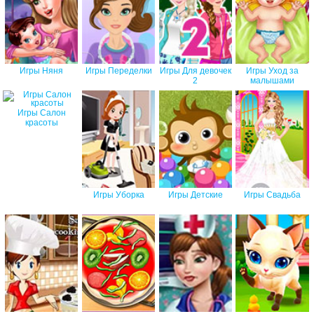
Игры Няня
Игры Переделки
Игры Для девочек
Игры Уход за
2
малышами
Игры Салон
красоты
Игры Уборка
Игры Детские
Игры Свадьба