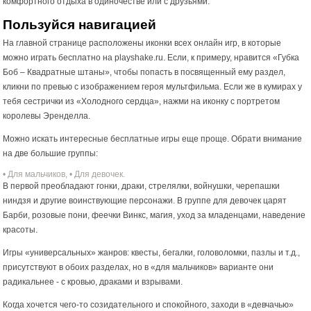
комфортного отдыха в одиночестве или с друзьями.
Пользуйся навигацией
На главной странице расположены иконки всех онлайн игр, в которые
можно играть бесплатно на playshake.ru. Если, к примеру, нравится «Губка
Боб – Квадратные штаны», чтобы попасть в посвященный ему раздел,
кликни по превью с изображением героя мультфильма. Если же в кумирах у
тебя сестрички из «Холодного сердца», нажми на иконку с портретом
королевы Эренделла.
Можно искать интересные бесплатные игры еще проще. Обрати внимание
на две большие группы:
• Для мальчиков, • Для девочек.
В первой преобладают гонки, драки, стрелялки, войнушки, черепашки
ниндзя и другие воинствующие персонажи. В группе для девочек царят
Барби, розовые пони, феечки Винкс, магия, уход за младенцами, наведение
красоты.
Игры «универсальных» жанров: квесты, бегалки, головоломки, пазлы и т.д.,
присутствуют в обоих разделах, но в «для мальчиков» варианте они
радикальнее - с кровью, драками и взрывами.
Когда хочется чего-то созидательного и спокойного, заходи в «девчачью»