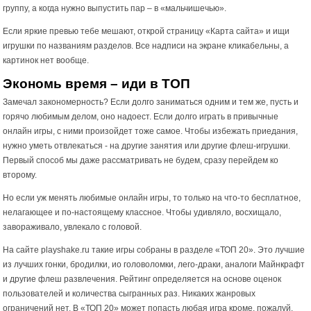
группу, а когда нужно выпустить пар – в «мальчишечью».
Если яркие превью тебе мешают, открой страницу «Карта сайта» и ищи
игрушки по названиям разделов. Все надписи на экране кликабельны, а
картинок нет вообще.
Экономь время – иди в ТОП
Замечал закономерность? Если долго заниматься одним и тем же, пусть и
горячо любимым делом, оно надоест. Если долго играть в привычные
онлайн игры, с ними произойдет тоже самое. Чтобы избежать приедания,
нужно уметь отвлекаться - на другие занятия или другие флеш-игрушки.
Первый способ мы даже рассматривать не будем, сразу перейдем ко
второму.
Но если уж менять любимые онлайн игры, то только на что-то бесплатное,
нелагающее и по-настоящему классное. Чтобы удивляло, восхищало,
завораживало, увлекало с головой.
На сайте playshake.ru такие игры собраны в разделе «ТОП 20». Это лучшие
из лучших гонки, бродилки, ио головоломки, лего-драки, аналоги Майнкрафт
и другие флеш развлечения. Рейтинг определяется на основе оценок
пользователей и количества сыгранных раз. Никаких жанровых
ограничений нет. В «ТОП 20» может попасть любая игра кроме, пожалуй,